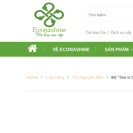
Trà hoa Cúc
Dịch vụ sấy 
VỀ ECONASHINE
SẢN PHẨM
Home
Cửa hàng
Trà Nguyên Bản
Bộ “Gia vị