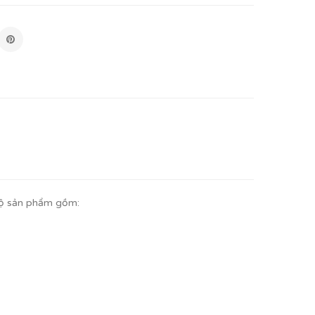
Bộ sản phẩm gồm: