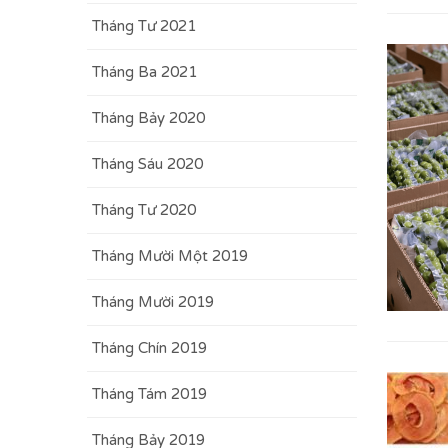
Tháng Tư 2021
Tháng Ba 2021
Tháng Bảy 2020
Tháng Sáu 2020
Tháng Tư 2020
Tháng Mười Một 2019
Tháng Mười 2019
Tháng Chín 2019
Tháng Tám 2019
Tháng Bảy 2019