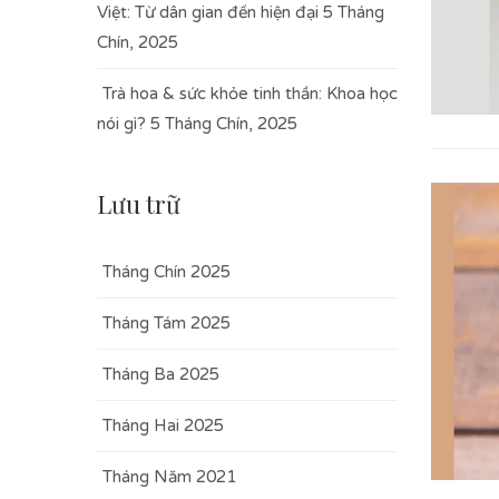
Việt: Từ dân gian đến hiện đại
5 Tháng
Chín, 2025
Trà hoa & sức khỏe tinh thần: Khoa học
nói gì?
5 Tháng Chín, 2025
Lưu trữ
Tháng Chín 2025
Tháng Tám 2025
Tháng Ba 2025
Tháng Hai 2025
Tháng Năm 2021