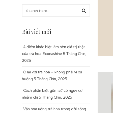
Bài viết mới
4 điểm khác biệt làm nên giá trị thật
của trà hoa Econashine
5 Tháng Chín,
2025
Ở lại với trà hoa – không phải vì xu
hướng
5 Tháng Chín, 2025
Cách phân biệt gốm sứ có nguy cơ
nhiễm chì
5 Tháng Chín, 2025
Văn hóa uống trà hoa trong đời sống