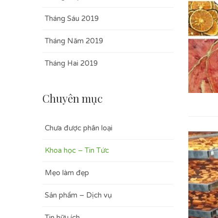
Tháng Sáu 2019
Tháng Năm 2019
Tháng Hai 2019
Chuyên mục
Chưa được phân loại
Khoa học – Tin Tức
Mẹo làm đẹp
Sản phẩm – Dịch vụ
Tin hữu ích