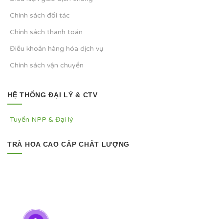
Chính sách đối tác
Chính sách thanh toán
Điều khoản hàng hóa dịch vụ
Chính sách vận chuyển
HỆ THỐNG ĐẠI LÝ & CTV
Tuyển NPP & Đại lý
TRÀ HOA CAO CẤP CHẤT LƯỢNG