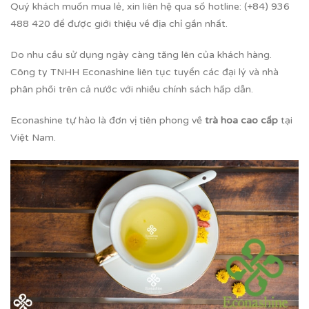
Quý khách muốn mua lẻ, xin liên hệ qua số hotline: (+84) 936
488 420 để được giới thiệu về địa chỉ gần nhất.
Do nhu cầu sử dụng ngày càng tăng lên của khách hàng.
Công ty TNHH Econashine liên tục tuyển các đại lý và nhà
phân phối trên cả nước với nhiều chính sách hấp dẫn.
Econashine tự hào là đơn vị tiên phong về
trà hoa cao cấp
tại
Việt Nam.