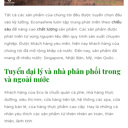
Tất cả các sản phẩm của chúng tôi đều được tuyển chọn đầu
vào kỹ lưỡng. Econashine luôn tập trung phát triển theo
chiều
sâu
để nâng cao
chất lượng
sản phẩm. Các sản phẩm được
phát triển từ vùng nguyên liệu đến quy trình sản xuất chuyên
nghiệp. Được khách hàng yêu mến, hiện nay khách hàng của
chúng tôi đã mở rộng khắp cả nước. Đến nay, sản phẩm đã
mang đi nhiều nước: Singapore, Nhật Bản, Mỹ, Hàn Quốc…
Tuyển đại lý và nhà phân phối trong
và ngoài nước
Khách hàng của Eco là chuỗi quán cà phê, nhà hàng thực
dưỡng, siêu thị mini, cửa hàng tiện lợi, hệ thống các spa, cửa
hàng bán lẻ, của hàng thực phẩm cao cấp. Hay là những cá
nhân yêu thích các sản phẩm từ thiên nhiên an toàn, thân
thiện, lành tính.