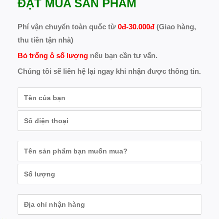
ĐẶT MUA SẢN PHẨM
Phí vận chuyển toàn quốc từ
0đ-30.000đ
(Giao hàng,
thu tiền tận nhà)
Bỏ trống ô số lượng
nếu bạn cần tư vấn.
Chúng tôi sẽ liên hệ lại ngay khi nhận được thông tin.