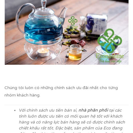
Chúng tôi luôn có những chính sách ưu đãi nhất cho từng
nhóm khách hàng.
Với chính sách ưu tiên bán sỉ,
nhà phân phối
tại các
tỉnh luôn được ưu tiên có mối quan hệ tốt với khách
hàng và có năng lực bán hàng sẽ có được chính sách
chiết khấu rất tốt. Đặc biệt, sản phẩm của Eco đang