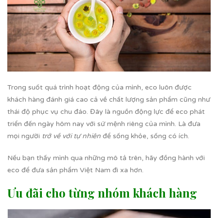
Trong suốt quá trình hoạt động của mình, eco luôn được
khách hàng đánh giá cao cả về chất lượng sản phẩm cũng như
thái độ phục vụ chu đáo. Đây là nguồn động lực để eco phát
triển đến ngày hôm nay với sứ mệnh riêng của mình. Là đưa
mọi người
trở về với tự nhiên
để sống khỏe, sống có ích.
Nếu bạn thấy mình qua những mô tả trên, hãy đồng hành với
eco để đưa sản phẩm Việt Nam đi xa hơn.
Ưu đãi cho từng nhóm khách hàng