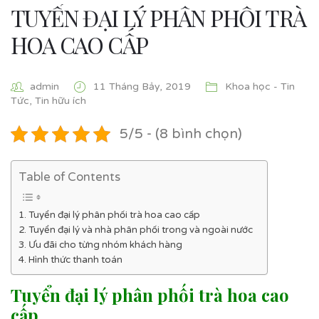
TUYỂN ĐẠI LÝ PHÂN PHỐI TRÀ
HOA CAO CẤP
admin
11 Tháng Bảy, 2019
Khoa học - Tin
Tức
,
Tin hữu ích
5/5 - (8 bình chọn)
Table of Contents
Tuyển đại lý phân phối trà hoa cao cấp
Tuyển đại lý và nhà phân phối trong và ngoài nước
Ưu đãi cho từng nhóm khách hàng
Hình thức thanh toán
Tuyển đại lý phân phối trà hoa cao
cấp