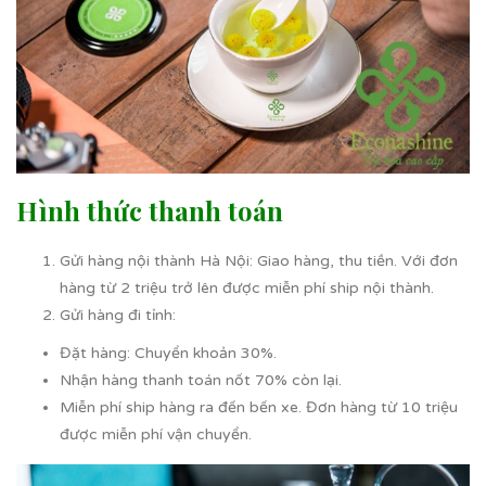
Hình thức thanh toán
Gửi hàng nội thành Hà Nội: Giao hàng, thu tiền. Với đơn
hàng từ 2 triệu trở lên được miễn phí ship nội thành.
Gửi hàng đi tỉnh:
Đặt hàng: Chuyển khoản 30%.
Nhận hàng thanh toán nốt 70% còn lại.
Miễn phí ship hàng ra đến bến xe. Đơn hàng từ 10 triệu
được miễn phí vận chuyển.