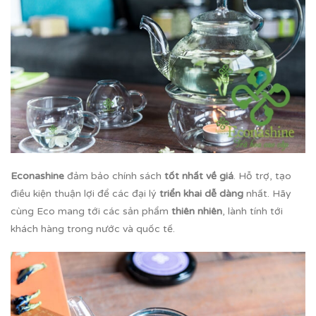
Econashine
đảm bảo chính sách
tốt nhất về giá
. Hỗ trợ, tạo
điều kiện thuận lợi để các đại lý
triển khai dễ dàng
nhất. Hãy
cùng Eco mang tới các sản phẩm
thiên nhiên
, lành tính tới
khách hàng trong nước và quốc tế.