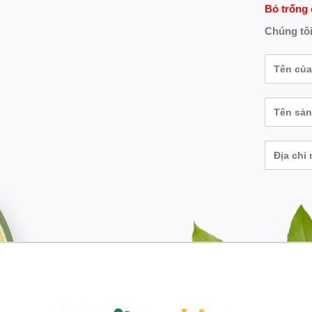
Bỏ trống 
Chúng tôi