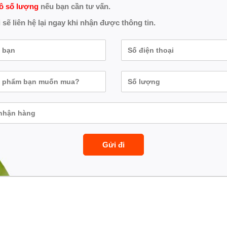
ô số lượng
nếu bạn cần tư vấn.
 sẽ liên hệ lại ngay khi nhận được thông tin.