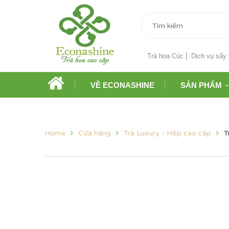
Trà hoa Cúc
Dịch vụ sấy 
VỀ ECONASHINE
SẢN PHẨM
Home
Cửa hàng
Trà Luxury - Hộp cao cấp
T