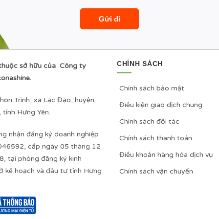
CHÍNH SÁCH
thuộc sở hữu của Công ty
onashine.
Chính sách bảo mật
hôn Trình, xã Lạc Đạo, huyện
Điều kiện giao dịch chung
 tỉnh Hưng Yên.
Chính sách đối tác
ng nhận đăng ký doanh nghiệp
Chính sách thanh toán
046592, cấp ngày 05 tháng 12
Điều khoản hàng hóa dịch vụ
, tại phòng đăng ký kinh
ở kế hoạch và đầu tư tỉnh Hưng
Chính sách vận chuyển