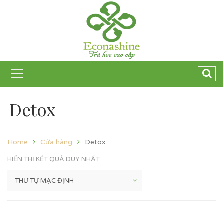
Detox
Home
Cửa hàng
Detox
HIỂN THỊ KẾT QUẢ DUY NHẤT