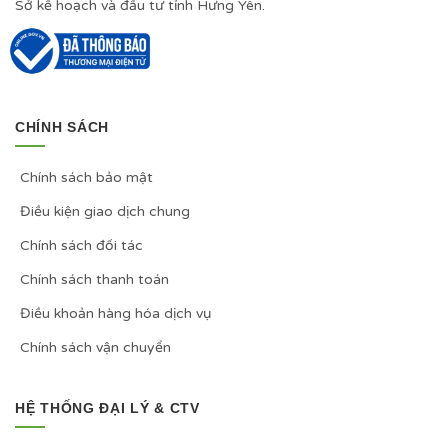
Sở kế hoạch và đầu tư tỉnh Hưng Yên.
CHÍNH SÁCH
Chính sách bảo mật
Điều kiện giao dịch chung
Chính sách đối tác
Chính sách thanh toán
Điều khoản hàng hóa dịch vụ
Chính sách vận chuyển
HỆ THỐNG ĐẠI LÝ & CTV