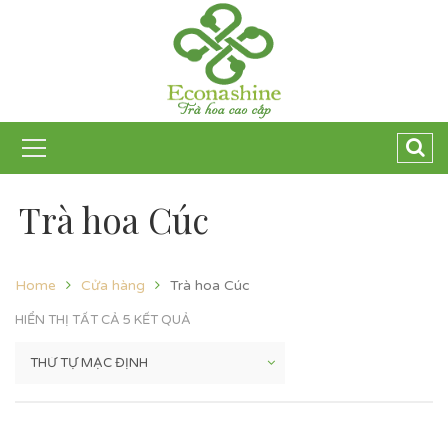
Trà hoa Cúc
Home
Cửa hàng
Trà hoa Cúc
HIỂN THỊ TẤT CẢ 5 KẾT QUẢ