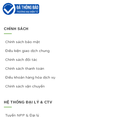
CHÍNH SÁCH
Chính sách bảo mật
Điều kiện giao dịch chung
Chính sách đối tác
Chính sách thanh toán
Điều khoản hàng hóa dịch vụ
Chính sách vận chuyển
HỆ THỐNG ĐẠI LÝ & CTV
Tuyển NPP & Đại lý