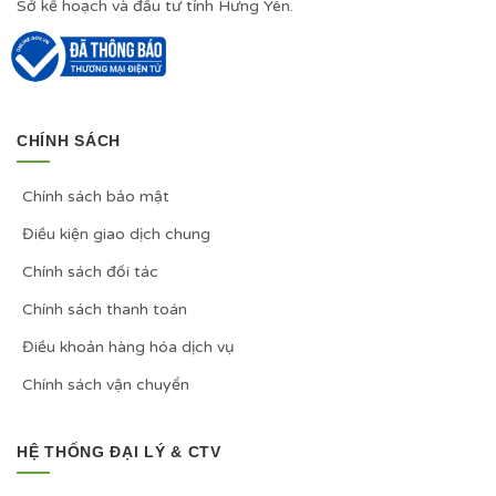
Sở kế hoạch và đầu tư tỉnh Hưng Yên.
CHÍNH SÁCH
Chính sách bảo mật
Điều kiện giao dịch chung
Chính sách đối tác
Chính sách thanh toán
Điều khoản hàng hóa dịch vụ
Chính sách vận chuyển
HỆ THỐNG ĐẠI LÝ & CTV