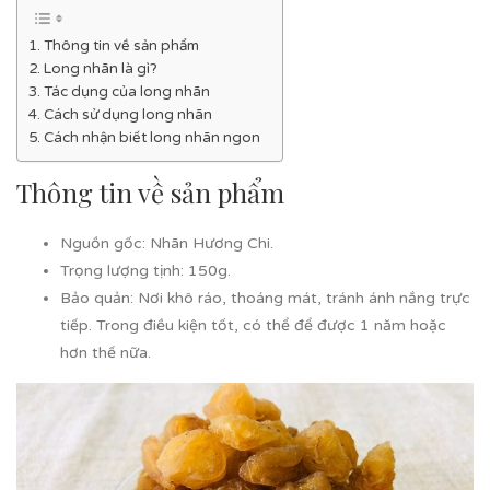
Thông tin về sản phẩm
Long nhãn là gì?
Tác dụng của long nhãn
Cách sử dụng long nhãn
Cách nhận biết long nhãn ngon
Thông tin về sản phẩm
Nguồn gốc: Nhãn Hương Chi.
Trọng lượng tịnh: 150g.
Bảo quản: Nơi khô ráo, thoáng mát, tránh ánh nắng trực
tiếp. Trong điều kiện tốt, có thể để được 1 năm hoặc
hơn thế nữa.