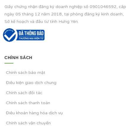
Giấy chứng nhận đăng ký doanh nghiệp số 0901046592, cấp
ngày 05 tháng 12 năm 2018, tại phòng đăng ký kinh doanh,
Sở kế hoạch và đầu tư tỉnh Hưng Yên.
CHÍNH SÁCH
Chính sách bảo mật
Điều kiện giao dịch chung
Chính sách đối tác
Chính sách thanh toán
Điều khoản hàng hóa dịch vụ
Chính sách vận chuyển