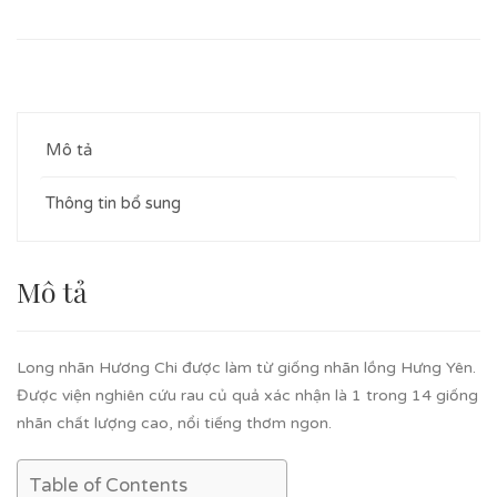
Mô tả
Thông tin bổ sung
Mô tả
Long nhãn Hương Chi được làm từ giống nhãn lồng Hưng Yên.
Được viện nghiên cứu rau củ quả xác nhận là 1 trong 14 giống
nhãn chất lượng cao, nổi tiếng thơm ngon.
Table of Contents