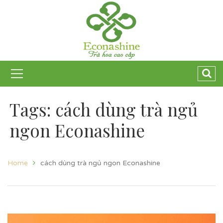
Tags: cách dùng trà ngủ
ngon Econashine
Home
cách dùng trà ngủ ngon Econashine