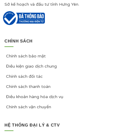
Sở kế hoạch và đầu tư tỉnh Hưng Yên.
CHÍNH SÁCH
Chính sách bảo mật
Điều kiện giao dịch chung
Chính sách đối tác
Chính sách thanh toán
Điều khoản hàng hóa dịch vụ
Chính sách vận chuyển
HỆ THỐNG ĐẠI LÝ & CTV