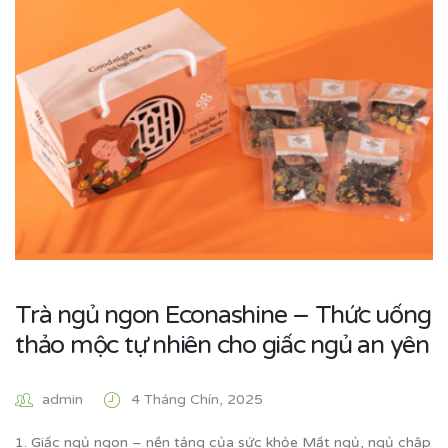
Trà ngủ ngon Econashine – Thức uống
thảo mộc tự nhiên cho giấc ngủ an yên
admin
4 Tháng Chín, 2025
1. Giấc ngủ ngon – nền tảng của sức khỏe Mất ngủ, ngủ chập