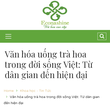
Văn hóa uống trà hoa
trong đời sống Việt: Từ
dân gian đến hiện đại
Home
Khoa học - Tin Tức
Văn hóa uống trà hoa trong đời sống Việt: Từ dân gian
đến hiện đại