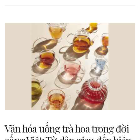
Văn hóa uống trà hoa trong đời