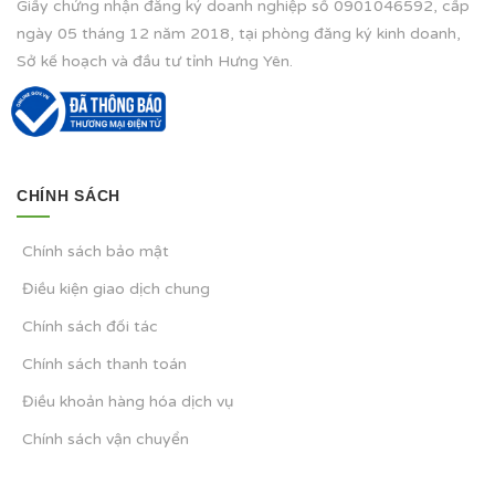
Giấy chứng nhận đăng ký doanh nghiệp số 0901046592, cấp
ngày 05 tháng 12 năm 2018, tại phòng đăng ký kinh doanh,
Sở kế hoạch và đầu tư tỉnh Hưng Yên.
CHÍNH SÁCH
Chính sách bảo mật
Điều kiện giao dịch chung
Chính sách đối tác
Chính sách thanh toán
Điều khoản hàng hóa dịch vụ
Chính sách vận chuyển