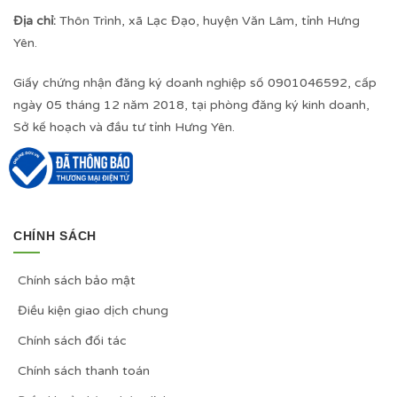
Địa chỉ:
Thôn Trình, xã Lạc Đạo, huyện Văn Lâm, tỉnh Hưng
Yên.
Giấy chứng nhận đăng ký doanh nghiệp số 0901046592, cấp
ngày 05 tháng 12 năm 2018, tại phòng đăng ký kinh doanh,
Sở kế hoạch và đầu tư tỉnh Hưng Yên.
CHÍNH SÁCH
Chính sách bảo mật
Điều kiện giao dịch chung
Chính sách đối tác
Chính sách thanh toán