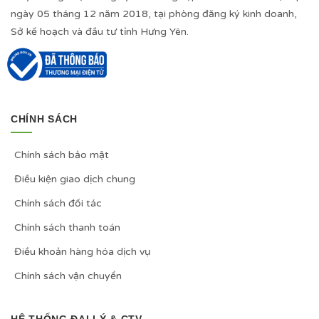
ngày 05 tháng 12 năm 2018, tại phòng đăng ký kinh doanh,
Sở kế hoạch và đầu tư tỉnh Hưng Yên.
CHÍNH SÁCH
Chính sách bảo mật
Điều kiện giao dịch chung
Chính sách đối tác
Chính sách thanh toán
Điều khoản hàng hóa dịch vụ
Chính sách vận chuyển
HỆ THỐNG ĐẠI LÝ & CTV