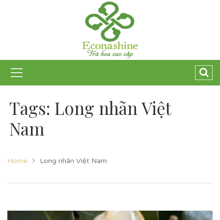
Tags: Long nhãn Việt
Nam
Home
Long nhãn Việt Nam