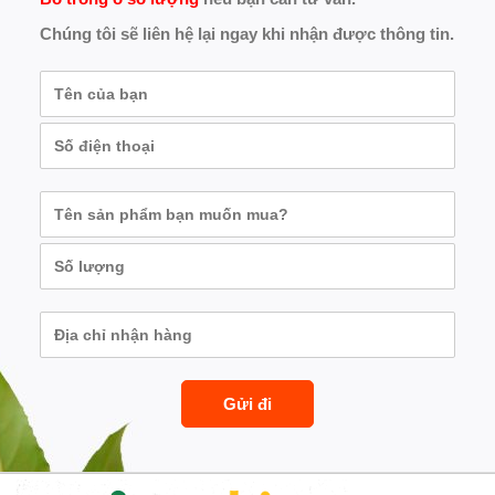
Chúng tôi sẽ liên hệ lại ngay khi nhận được thông tin.