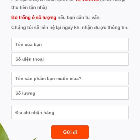
thu tiền tận nhà)
Bỏ trống ô số lượng
nếu bạn cần tư vấn.
Chúng tôi sẽ liên hệ lại ngay khi nhận được thông tin.