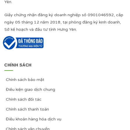
Yên.
Giấy chứng nhận đăng ký doanh nghiệp số 0901046592, cấp
ngày 05 tháng 12 năm 2018, tại phòng đăng ký kinh doanh,
Sở kế hoạch và đầu tư tỉnh Hưng Yên.
CHÍNH SÁCH
Chính sách bảo mật
Điều kiện giao dịch chung
Chính sách đối tác
Chính sách thanh toán
Điều khoản hàng hóa dịch vụ
Chính sách vận chuyển