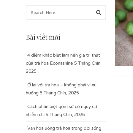
Bài viết mới
4 điểm khác biệt làm nên giá trị thật
của trà hoa Econashine
5 Tháng Chín,
2025
Ở lại với trà hoa – không phải vì xu
hướng
5 Tháng Chín, 2025
Cách phân biệt gốm sứ có nguy cơ
nhiễm chì
5 Tháng Chín, 2025
Văn hóa uống trà hoa trong đời sống