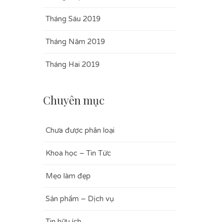
Tháng Sáu 2019
Tháng Năm 2019
Tháng Hai 2019
Chuyên mục
Chưa được phân loại
Khoa học – Tin Tức
Mẹo làm đẹp
Sản phẩm – Dịch vụ
Tin hữu ích