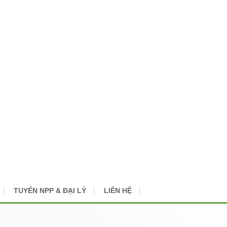
TUYỂN NPP & ĐẠI LÝ
LIÊN HỆ