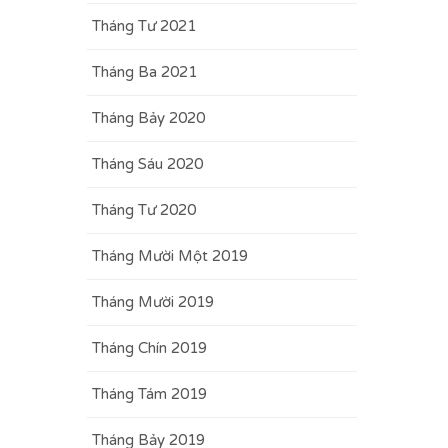
Tháng Tư 2021
Tháng Ba 2021
Tháng Bảy 2020
Tháng Sáu 2020
Tháng Tư 2020
Tháng Mười Một 2019
Tháng Mười 2019
Tháng Chín 2019
Tháng Tám 2019
Tháng Bảy 2019