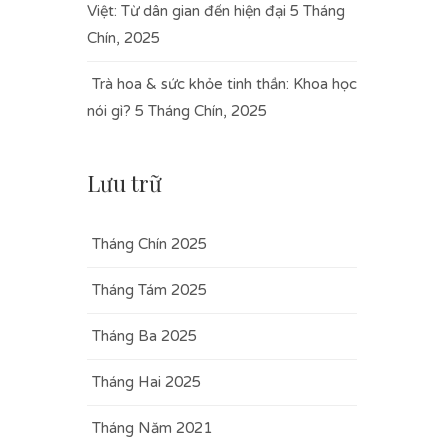
Việt: Từ dân gian đến hiện đại
5 Tháng
Chín, 2025
Trà hoa & sức khỏe tinh thần: Khoa học
nói gì?
5 Tháng Chín, 2025
Lưu trữ
Tháng Chín 2025
Tháng Tám 2025
Tháng Ba 2025
Tháng Hai 2025
Tháng Năm 2021