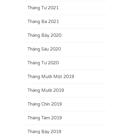
Tháng Tư 2021
Tháng Ba 2021
Tháng Bảy 2020
Tháng Sáu 2020
Tháng Tư 2020
Tháng Mười Một 2019
Tháng Mười 2019
Tháng Chín 2019
Tháng Tám 2019
Tháng Bảy 2019