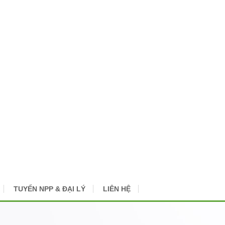
TUYỂN NPP & ĐẠI LÝ
LIÊN HỆ