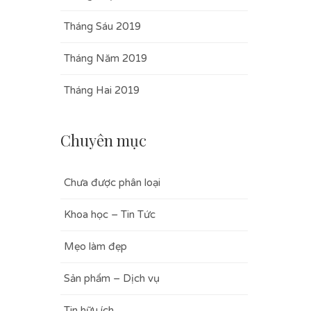
Tháng Sáu 2019
Tháng Năm 2019
Tháng Hai 2019
Chuyên mục
Chưa được phân loại
Khoa học – Tin Tức
Mẹo làm đẹp
Sản phẩm – Dịch vụ
Tin hữu ích