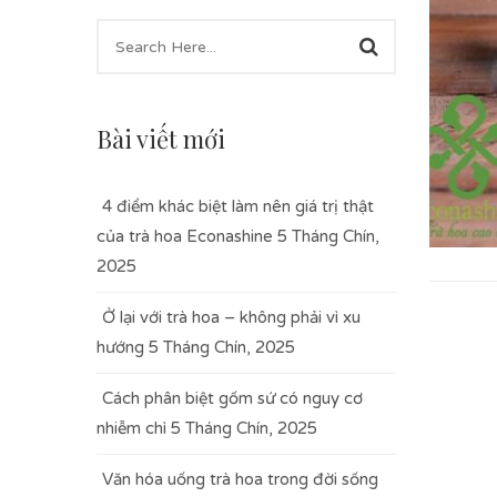
Bài viết mới
4 điểm khác biệt làm nên giá trị thật
của trà hoa Econashine
5 Tháng Chín,
2025
Ở lại với trà hoa – không phải vì xu
hướng
5 Tháng Chín, 2025
Cách phân biệt gốm sứ có nguy cơ
nhiễm chì
5 Tháng Chín, 2025
Văn hóa uống trà hoa trong đời sống