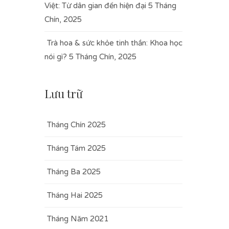
Việt: Từ dân gian đến hiện đại
5 Tháng
Chín, 2025
Trà hoa & sức khỏe tinh thần: Khoa học
nói gì?
5 Tháng Chín, 2025
Lưu trữ
Tháng Chín 2025
Tháng Tám 2025
Tháng Ba 2025
Tháng Hai 2025
Tháng Năm 2021