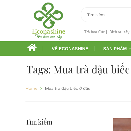
Trà hoa Cúc
Dịch vụ sấy 
VỀ ECONASHINE
SẢN PHẨM
Tags: Mua trà đậu biếc
Home
Mua trà đậu biếc ở đâu
Tìm kiếm