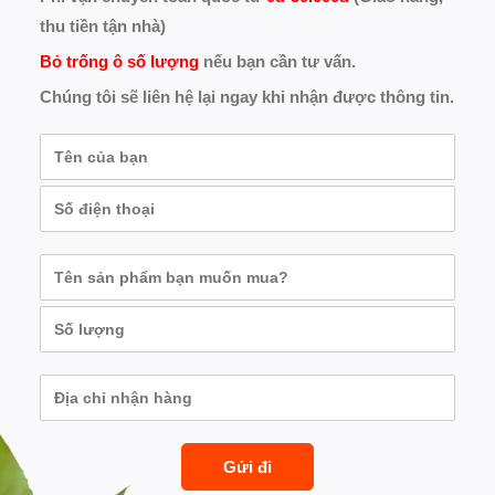
thu tiền tận nhà)
Bỏ trống ô số lượng
nếu bạn cần tư vấn.
Chúng tôi sẽ liên hệ lại ngay khi nhận được thông tin.