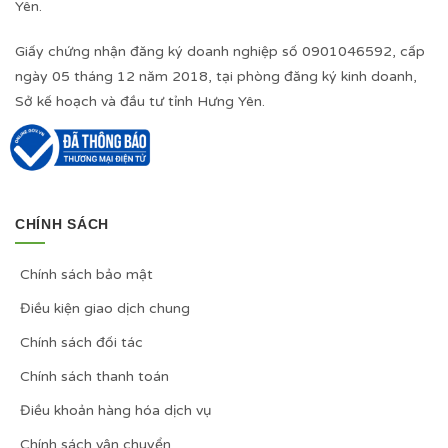
Yên.
Giấy chứng nhận đăng ký doanh nghiệp số 0901046592, cấp
ngày 05 tháng 12 năm 2018, tại phòng đăng ký kinh doanh,
Sở kế hoạch và đầu tư tỉnh Hưng Yên.
CHÍNH SÁCH
Chính sách bảo mật
Điều kiện giao dịch chung
Chính sách đối tác
Chính sách thanh toán
Điều khoản hàng hóa dịch vụ
Chính sách vận chuyển