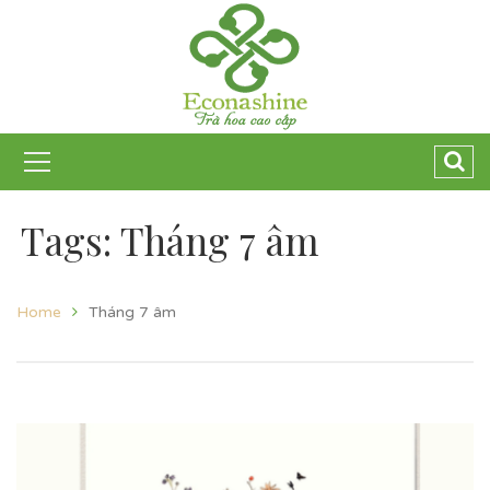
Tags: Tháng 7 âm
Home
Tháng 7 âm