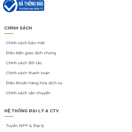
CHÍNH SÁCH
Chính sách bảo mật
Điều kiện giao dịch chung
Chính sách đối tác
Chính sách thanh toán
Điều khoản hàng hóa dịch vụ
Chính sách vận chuyển
HỆ THỐNG ĐẠI LÝ & CTV
Tuyển NPP & Đại lý