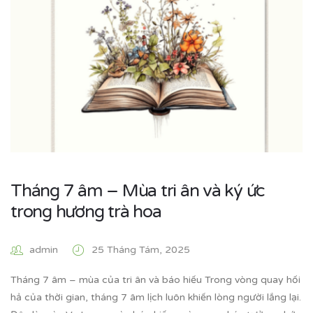
Tháng 7 âm – Mùa tri ân và ký ức
trong hương trà hoa
admin
25 Tháng Tám, 2025
Tháng 7 âm – mùa của tri ân và báo hiếu Trong vòng quay hối
hả của thời gian, tháng 7 âm lịch luôn khiến lòng người lắng lại.