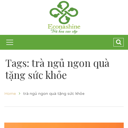
Tags: trà ngủ ngon quà
tặng sức khỏe
Home
trà ngủ ngon quà tặng sức khỏe