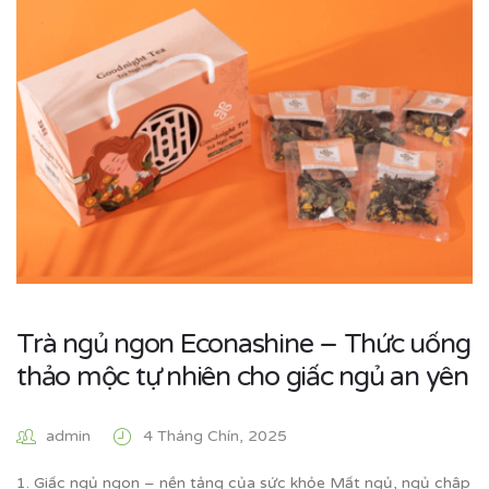
Trà ngủ ngon Econashine – Thức uống
thảo mộc tự nhiên cho giấc ngủ an yên
admin
4 Tháng Chín, 2025
1. Giấc ngủ ngon – nền tảng của sức khỏe Mất ngủ, ngủ chập