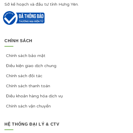
Sở kế hoạch và đầu tư tỉnh Hưng Yên.
CHÍNH SÁCH
Chính sách bảo mật
Điều kiện giao dịch chung
Chính sách đối tác
Chính sách thanh toán
Điều khoản hàng hóa dịch vụ
Chính sách vận chuyển
HỆ THỐNG ĐẠI LÝ & CTV