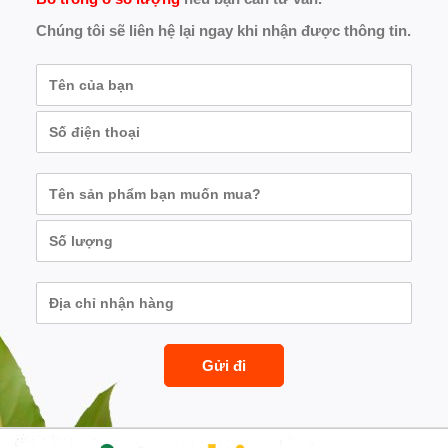
Chúng tôi sẽ liên hệ lại ngay khi nhận được thông tin.