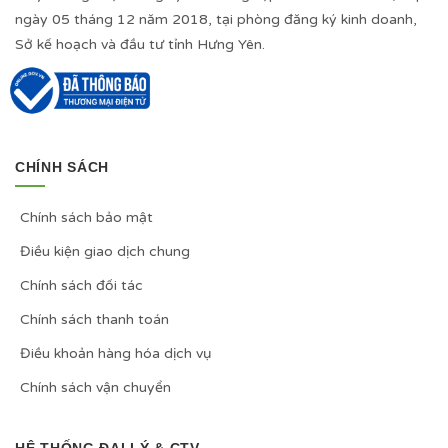
ngày 05 tháng 12 năm 2018, tại phòng đăng ký kinh doanh,
Sở kế hoạch và đầu tư tỉnh Hưng Yên.
CHÍNH SÁCH
Chính sách bảo mật
Điều kiện giao dịch chung
Chính sách đối tác
Chính sách thanh toán
Điều khoản hàng hóa dịch vụ
Chính sách vận chuyển
HỆ THỐNG ĐẠI LÝ & CTV