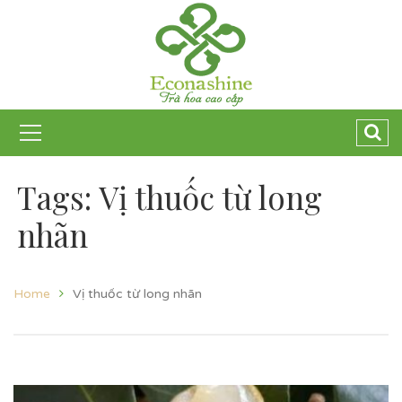
Tags: Vị thuốc từ long
nhãn
Home
Vị thuốc từ long nhãn