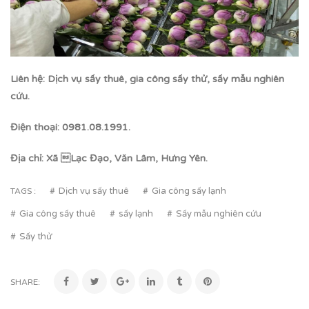
Liên hệ: Dịch vụ sấy thuê, gia công sấy thử, sấy mẫu nghiên
cứu.
Điện thoại: 0981.08.1991.
Địa chỉ: Xã Lạc Đạo, Văn Lâm, Hưng Yên.
Dịch vụ sấy thuê
Gia công sấy lạnh
TAGS :
Gia công sấy thuê
sấy lạnh
Sấy mẫu nghiên cứu
Sấy thử
SHARE: