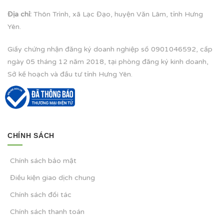
Địa chỉ:
Thôn Trình, xã Lạc Đạo, huyện Văn Lâm, tỉnh Hưng
Yên.
Giấy chứng nhận đăng ký doanh nghiệp số 0901046592, cấp
ngày 05 tháng 12 năm 2018, tại phòng đăng ký kinh doanh,
Sở kế hoạch và đầu tư tỉnh Hưng Yên.
CHÍNH SÁCH
Chính sách bảo mật
Điều kiện giao dịch chung
Chính sách đối tác
Chính sách thanh toán