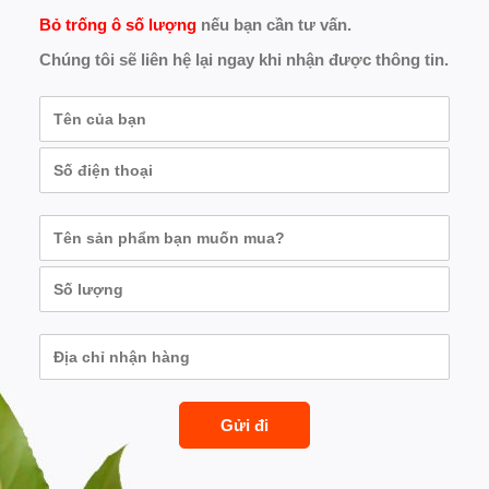
Bỏ trống ô số lượng
nếu bạn cần tư vấn.
Chúng tôi sẽ liên hệ lại ngay khi nhận được thông tin.