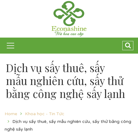
Dịch vụ sấy thuê, sấy
mẫu nghiên cứu, sấy thử
bằng công nghệ sấy lạnh
Home
Khoa học - Tin Tức
Dịch vụ sấy thuê, sấy mẫu nghiên cứu, sấy thử bằng công
nghệ sấy lạnh