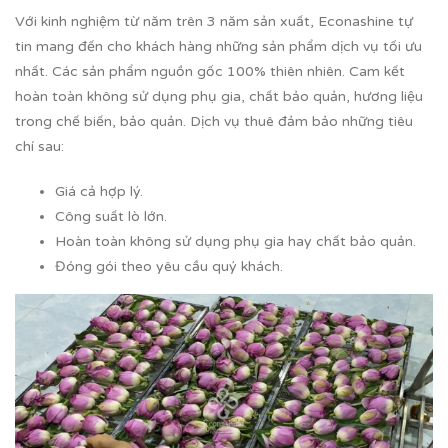
Với kinh nghiệm từ năm trên 3 năm sản xuất, Econashine tự
tin mang đến cho khách hàng những sản phẩm dịch vụ tối ưu
nhất. Các sản phẩm nguồn gốc 100% thiên nhiên. Cam kết
hoàn toàn không sử dụng phụ gia, chất bảo quản, hương liệu
trong chế biến, bảo quản. Dịch vụ thuê đảm bảo những tiêu
chí sau:
Giá cả hợp lý.
Công suất lò lớn.
Hoàn toàn không sử dụng phụ gia hay chất bảo quản.
Đóng gói theo yêu cầu quý khách.