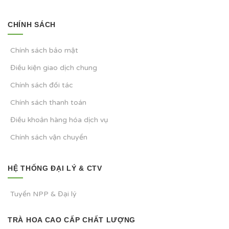
CHÍNH SÁCH
Chính sách bảo mật
Điều kiện giao dịch chung
Chính sách đối tác
Chính sách thanh toán
Điều khoản hàng hóa dịch vụ
Chính sách vận chuyển
HỆ THỐNG ĐẠI LÝ & CTV
Tuyển NPP & Đại lý
TRÀ HOA CAO CẤP CHẤT LƯỢNG