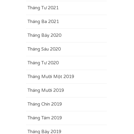
Tháng Tư 2021
Tháng Ba 2021
Tháng Bảy 2020
Tháng Sáu 2020
Tháng Tư 2020
Tháng Mười Một 2019
Tháng Mười 2019
Tháng Chín 2019
Tháng Tám 2019
Tháng Bảy 2019