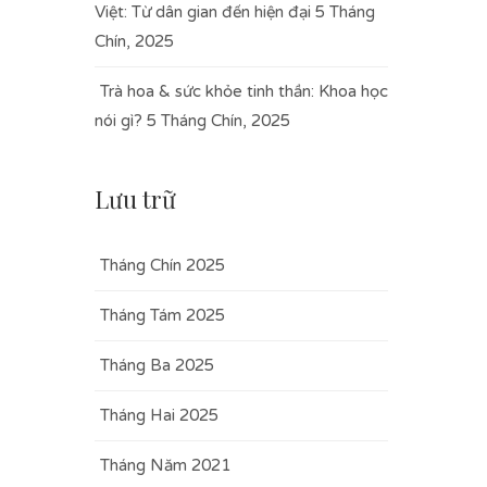
Việt: Từ dân gian đến hiện đại
5 Tháng
Chín, 2025
Trà hoa & sức khỏe tinh thần: Khoa học
nói gì?
5 Tháng Chín, 2025
Lưu trữ
Tháng Chín 2025
Tháng Tám 2025
Tháng Ba 2025
Tháng Hai 2025
Tháng Năm 2021