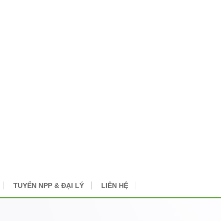
TUYỂN NPP & ĐẠI LÝ
LIÊN HỆ