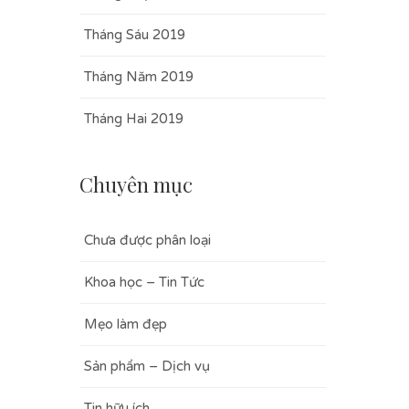
Tháng Sáu 2019
Tháng Năm 2019
Tháng Hai 2019
Chuyên mục
Chưa được phân loại
Khoa học – Tin Tức
Mẹo làm đẹp
Sản phẩm – Dịch vụ
Tin hữu ích