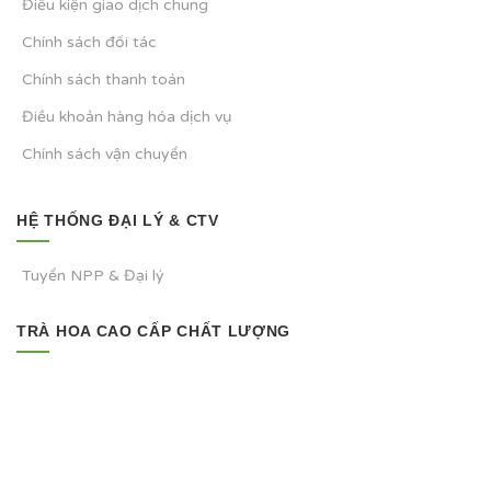
Điều kiện giao dịch chung
Chính sách đối tác
Chính sách thanh toán
Điều khoản hàng hóa dịch vụ
Chính sách vận chuyển
HỆ THỐNG ĐẠI LÝ & CTV
Tuyển NPP & Đại lý
TRÀ HOA CAO CẤP CHẤT LƯỢNG