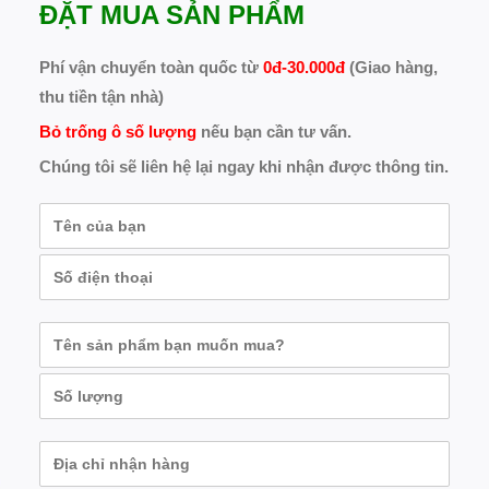
ĐẶT MUA SẢN PHẨM
Phí vận chuyển toàn quốc từ
0đ-30.000đ
(Giao hàng,
thu tiền tận nhà)
Bỏ trống ô số lượng
nếu bạn cần tư vấn.
Chúng tôi sẽ liên hệ lại ngay khi nhận được thông tin.