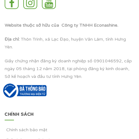
Website thuộc sở hữu của Công ty TNHH Econashine.
Địa chỉ:
Thôn Trình, xã Lạc Đạo, huyện Văn Lâm, tỉnh Hưng
Yên.
Giấy chứng nhận đăng ký doanh nghiệp số 0901046592, cấp
ngày 05 tháng 12 năm 2018, tại phòng đăng ký kinh doanh,
Sở kế hoạch và đầu tư tỉnh Hưng Yên.
CHÍNH SÁCH
Chính sách bảo mật