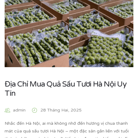
Địa Chỉ Mua Quả Sấu Tươi Hà Nội Uy
Tín
admin
28 Tháng Hai, 2025
Nhắc đến Hà Nội, ai mà không nhớ đến hương vị chua thanh
mát của quả sấu tươi Hà Nội – một đặc sản gắn liền với tuổi