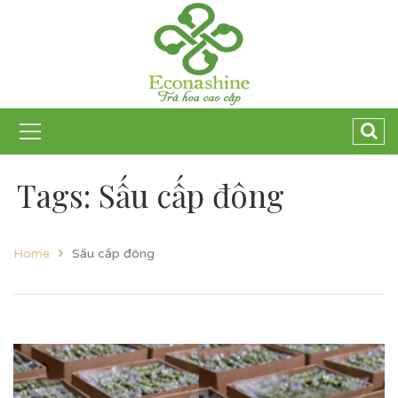
Tags: Sấu cấp đông
Home
Sấu cấp đông