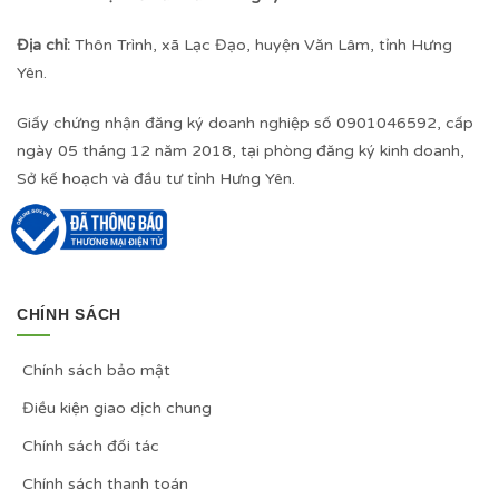
Địa chỉ:
Thôn Trình, xã Lạc Đạo, huyện Văn Lâm, tỉnh Hưng
Yên.
Giấy chứng nhận đăng ký doanh nghiệp số 0901046592, cấp
ngày 05 tháng 12 năm 2018, tại phòng đăng ký kinh doanh,
Sở kế hoạch và đầu tư tỉnh Hưng Yên.
CHÍNH SÁCH
Chính sách bảo mật
Điều kiện giao dịch chung
Chính sách đối tác
Chính sách thanh toán