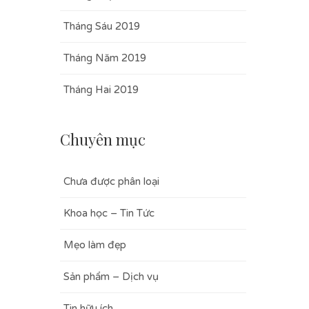
Tháng Sáu 2019
Tháng Năm 2019
Tháng Hai 2019
Chuyên mục
Chưa được phân loại
Khoa học – Tin Tức
Mẹo làm đẹp
Sản phẩm – Dịch vụ
Tin hữu ích