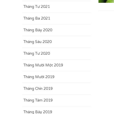
Tháng Tư 2021
Tháng Ba 2021
Tháng Bảy 2020
Tháng Sáu 2020
Tháng Tư 2020
Tháng Mười Một 2019
Tháng Mười 2019
Tháng Chín 2019
Tháng Tám 2019
Tháng Bảy 2019