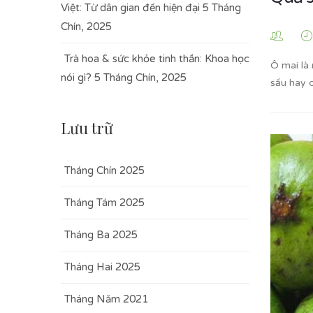
Việt: Từ dân gian đến hiện đại
5 Tháng
Chín, 2025
Trà hoa & sức khỏe tinh thần: Khoa học
Ô mai là
nói gì?
5 Tháng Chín, 2025
sấu hay 
Lưu trữ
Tháng Chín 2025
Tháng Tám 2025
Tháng Ba 2025
Tháng Hai 2025
Tháng Năm 2021