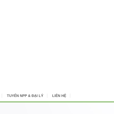
TUYỂN NPP & ĐẠI LÝ
LIÊN HỆ