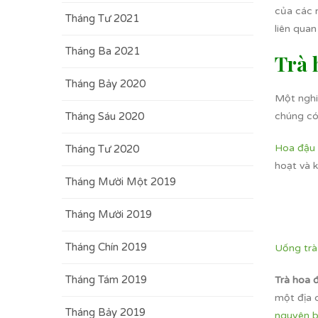
của các 
Tháng Tư 2021
liên qua
Tháng Ba 2021
Trà 
Tháng Bảy 2020
Một nghi
chúng có
Tháng Sáu 2020
Hoa đậu 
Tháng Tư 2020
hoạt và k
Tháng Mười Một 2019
Tháng Mười 2019
Tháng Chín 2019
Uống trà
Tháng Tám 2019
Trà hoa 
một địa c
Tháng Bảy 2019
nguyên 