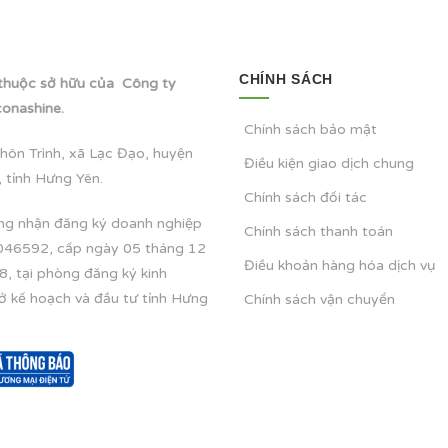
CHÍNH SÁCH
thuộc sở hữu của Công ty
onashine.
Chính sách bảo mật
hôn Trình, xã Lạc Đạo, huyện
Điều kiện giao dịch chung
 tỉnh Hưng Yên.
Chính sách đối tác
ng nhận đăng ký doanh nghiệp
Chính sách thanh toán
046592, cấp ngày 05 tháng 12
Điều khoản hàng hóa dịch vụ
, tại phòng đăng ký kinh
ở kế hoạch và đầu tư tỉnh Hưng
Chính sách vận chuyển