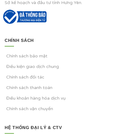
Sở kế hoạch và đầu tư tỉnh Hưng Yên.
CHÍNH SÁCH
Chính sách bảo mật
Điều kiện giao dịch chung
Chính sách đối tác
Chính sách thanh toán
Điều khoản hàng hóa dịch vụ
Chính sách vận chuyển
HỆ THỐNG ĐẠI LÝ & CTV