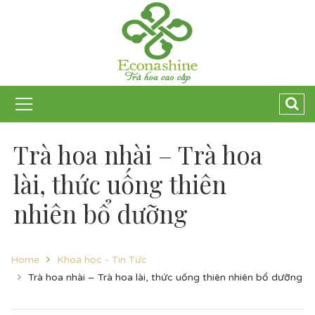
Trà hoa nhài – Trà hoa
lài, thức uống thiên
nhiên bổ dưỡng
Home
Khoa học - Tin Tức
Trà hoa nhài – Trà hoa lài, thức uống thiên nhiên bổ dưỡng