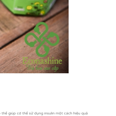
thể giúp cơ thể sử dụng insulin một cách hiệu quả