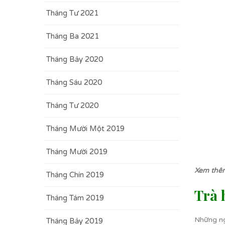
Tháng Tư 2021
Tháng Ba 2021
Tháng Bảy 2020
Tháng Sáu 2020
Tháng Tư 2020
Tháng Mười Một 2019
Tháng Mười 2019
Xem thê
Tháng Chín 2019
Trà 
Tháng Tám 2019
Những ng
Tháng Bảy 2019