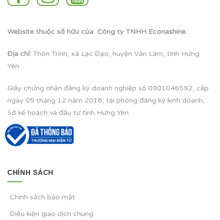
Website thuộc sở hữu của Công ty TNHH Econashine.
Địa chỉ:
Thôn Trình, xã Lạc Đạo, huyện Văn Lâm, tỉnh Hưng
Yên.
Giấy chứng nhận đăng ký doanh nghiệp số 0901046592, cấp
ngày 05 tháng 12 năm 2018, tại phòng đăng ký kinh doanh,
Sở kế hoạch và đầu tư tỉnh Hưng Yên.
CHÍNH SÁCH
Chính sách bảo mật
Điều kiện giao dịch chung