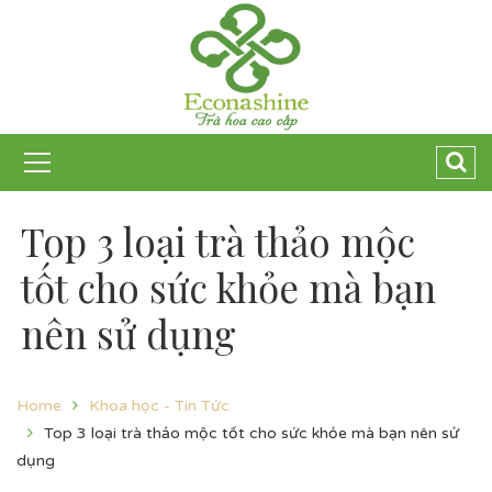
Top 3 loại trà thảo mộc
tốt cho sức khỏe mà bạn
nên sử dụng
Home
Khoa học - Tin Tức
Top 3 loại trà thảo mộc tốt cho sức khỏe mà bạn nên sử
dụng