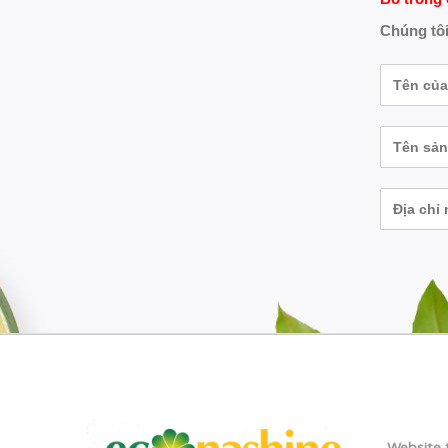
Chúng tôi
Website 